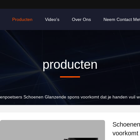
Producten
Video's
Over Ons
Neem Contact Me
producten
enpoetsers Schoenen Glanzende spons voorkomt dat je handen vuil 
Schoenen
voorkomt 