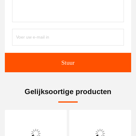
Stuur
Gelijksoortige producten