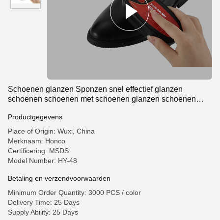
Schoenen glanzen Sponzen snel effectief glanzen
schoenen schoenen met schoenen glanzen schoenen
Pools Custom logo
Productgegevens
Place of Origin: Wuxi, China
Merknaam: Honco
Certificering: MSDS
Model Number: HY-48
Betaling en verzendvoorwaarden
Minimum Order Quantity: 3000 PCS / color
Delivery Time: 25 Days
Supply Ability: 25 Days