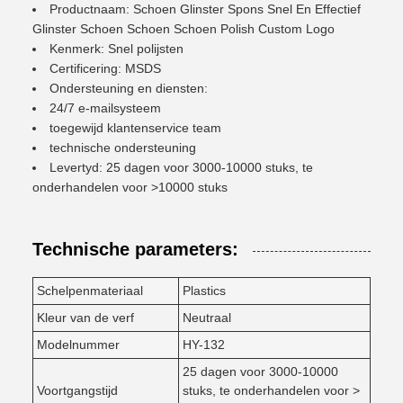
Productnaam: Schoen Glinster Spons Snel En Effectief
Glinster Schoen Schoen Schoen Polish Custom Logo
Kenmerk: Snel polijsten
Certificering: MSDS
Ondersteuning en diensten:
24/7 e-mailsysteem
toegewijd klantenservice team
technische ondersteuning
Levertyd: 25 dagen voor 3000-10000 stuks, te
onderhandelen voor >10000 stuks
Technische parameters:
Schelpenmateriaal
Plastics
Kleur van de verf
Neutraal
Modelnummer
HY-132
25 dagen voor 3000-10000
Voortgangstijd
stuks, te onderhandelen voor >