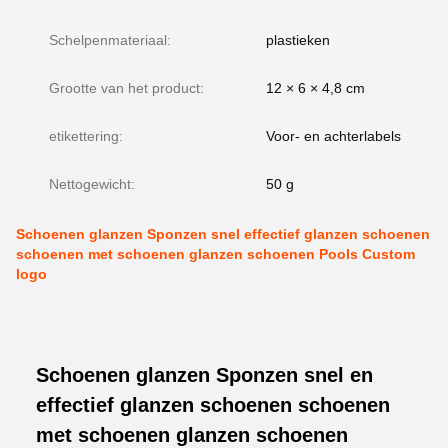
Schelpenmateriaal:
plastieken
Grootte van het product:
12 × 6 × 4,8 cm
etikettering:
Voor- en achterlabels
Nettogewicht:
50 g
Schoenen glanzen Sponzen snel effectief glanzen schoenen
schoenen met schoenen glanzen schoenen Pools Custom
logo
Schoenen glanzen Sponzen snel en
effectief glanzen schoenen schoenen
met schoenen glanzen schoenen