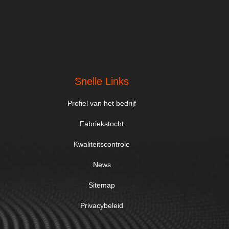
Snelle Links
Profiel van het bedrijf
Fabriekstocht
Kwaliteitscontrole
News
Sitemap
Privacybeleid