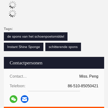
Tags:
de spons van het schoenpoetsmiddel
Instant Shine Sponge
schitterende spons
Contactpersonen
Contactpersonen:
Miss. Peng
Telefoon:
86-510-85050421