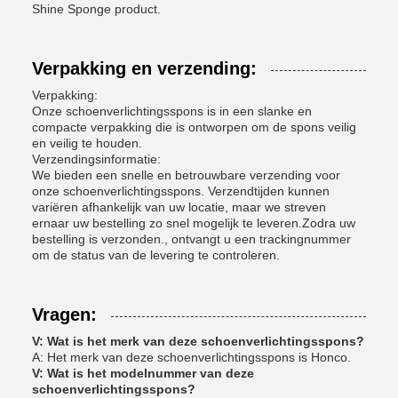
Shine Sponge product.
Verpakking en verzending:
Verpakking:
Onze schoenverlichtingsspons is in een slanke en
compacte verpakking die is ontworpen om de spons veilig
en veilig te houden.
Verzendingsinformatie:
We bieden een snelle en betrouwbare verzending voor
onze schoenverlichtingsspons. Verzendtijden kunnen
variëren afhankelijk van uw locatie, maar we streven
ernaar uw bestelling zo snel mogelijk te leveren.Zodra uw
bestelling is verzonden., ontvangt u een trackingnummer
om de status van de levering te controleren.
Vragen:
V: Wat is het merk van deze schoenverlichtingsspons?
A: Het merk van deze schoenverlichtingsspons is Honco.
V: Wat is het modelnummer van deze
schoenverlichtingsspons?