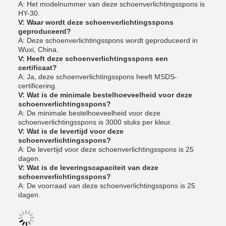
A: Het modelnummer van deze schoenverlichtingsspons is
HY-30.
V: Waar wordt deze schoenverlichtingsspons
geproduceerd?
A: Deze schoenverlichtingsspons wordt geproduceerd in
Wuxi, China.
V: Heeft deze schoenverlichtingsspons een
certificaat?
A: Ja, deze schoenverlichtingsspons heeft MSDS-
certificering.
V: Wat is de minimale bestelhoeveelheid voor deze
schoenverlichtingsspons?
A: De minimale bestelhoeveelheid voor deze
schoenverlichtingsspons is 3000 stuks per kleur.
V: Wat is de levertijd voor deze
schoenverlichtingsspons?
A: De levertijd voor deze schoenverlichtingsspons is 25
dagen.
V: Wat is de leveringscapaciteit van deze
schoenverlichtingsspons?
A: De voorraad van deze schoenverlichtingsspons is 25
dagen.