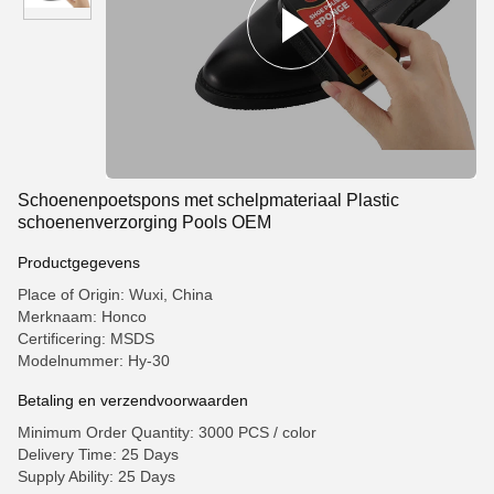
Schoenenpoetspons met schelpmateriaal Plastic
schoenenverzorging Pools OEM
Productgegevens
Place of Origin: Wuxi, China
Merknaam: Honco
Certificering: MSDS
Modelnummer: Hy-30
Betaling en verzendvoorwaarden
Minimum Order Quantity: 3000 PCS / color
Delivery Time: 25 Days
Supply Ability: 25 Days