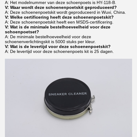
A: Het modelnummer van deze schoenpoets is HY-118-B.
V: Waar wordt deze schoenenpoetskit geproduceerd?
A: Deze schoenenpoetskit wordt geproduceerd in Wuxi, China.
V: Welke certificering heeft deze schoenenpoetskit?
A: Deze schoenenpoetskit heeft een MSDS-certificering.
V: Wat is de minimale bestelhoeveelheid voor deze
schoenpoetset?
A: De minimale bestelhoeveelheid voor deze
schoenenverlichtingskit is 5000 stuks per kleur.
V: Wat is de levertijd voor deze schoenenpoetskit?
A: De levertijd voor deze schoenenpoets kit is 25 dagen.