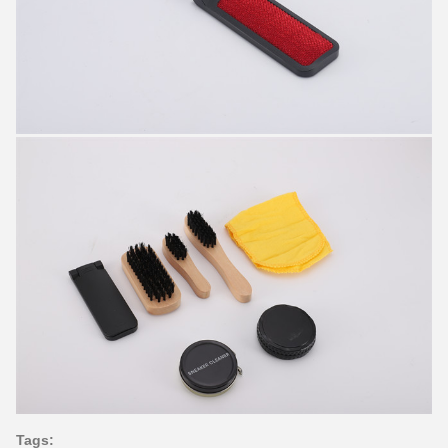
Tags: