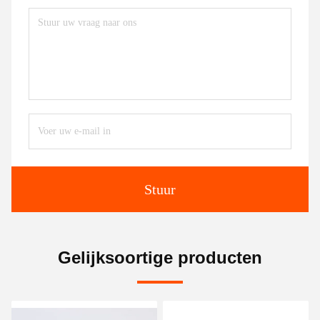
Stuur
Gelijksoortige producten