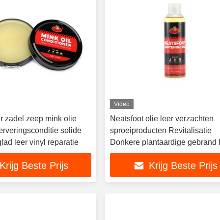
Video
r zadel zeep mink olie
Neatsfoot olie leer verzachten
rveringsconditie solide
sproeiproducten Revitalisatie
lad leer vinyl reparatie
Donkere plantaardige gebrand 
Krijg Beste Prijs
Krijg Beste Prijs