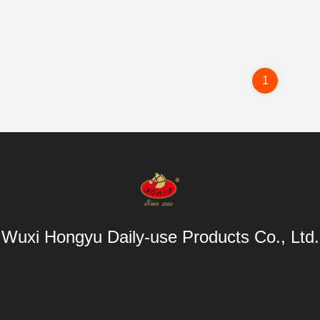
1
Wuxi Hongyu Daily-use Products Co., Ltd.